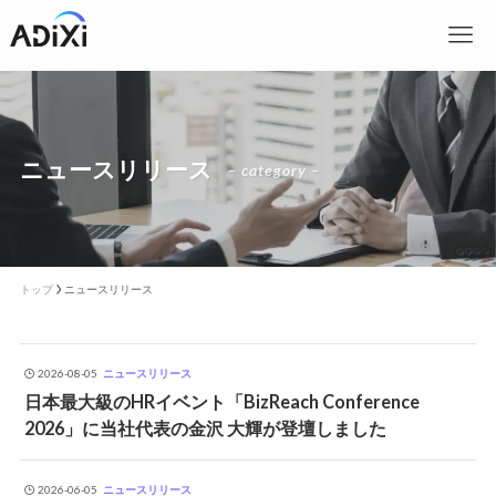
ニュースリリース
– category –
トップ
ニュースリリース
2026-08-05
ニュースリリース
日本最大級のHRイベント「BizReach Conference
2026」に当社代表の金沢 大輝が登壇しました
2026-06-05
ニュースリリース