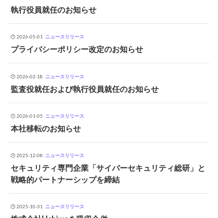
執行役員就任のお知らせ
2026-05-01
ニュースリリース
プライバシーポリシー改定のお知らせ
2026-02-18
ニュースリリース
監査役就任および執行役員就任のお知らせ
2026-01-05
ニュースリリース
本社移転のお知らせ
2025-12-08
ニュースリリース
セキュリティ専門企業「サイバーセキュリティ総研」と
戦略的パートナーシップを締結
2025-10-31
ニュースリリース