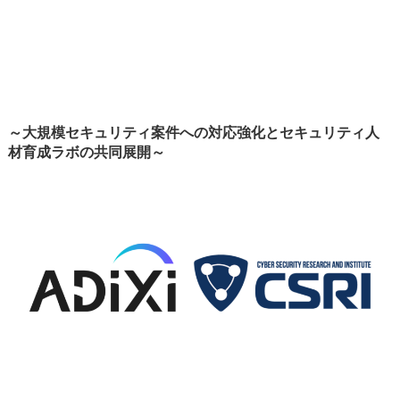
～大規模セキュリティ案件への対応強化とセキュリティ人
材育成ラボの共同展開～