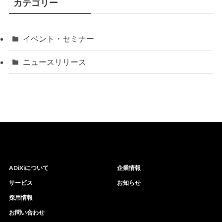
カテゴリー
イベント・セミナー
ニュースリリース
ADiXiについて
企業情報
サービス
お知らせ
採用情報
お問い合わせ