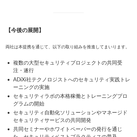
【今後の展開】
両社は本提携を通じて、以下の取り組みを推進してまいります。
複数の大型セキュリティプロジェクトの共同受
注・遂行
ADiXi社テクノロジストへのセキュリティ実践トレ
ーニングの実施
セキュリティラボの本格稼働とトレーニングプロ
グラムの開始
セキュリティ自動化ソリューションやマネージド
セキュリティサービスの共同開発
共同セミナーやホワイトペーパーの発行を通じ
た、セキュリティベストプラクティスの普及