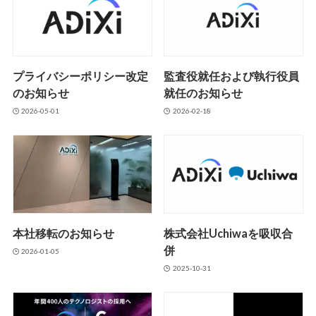
プライバシーポリシー改定
監査役就任および執行役員
のお知らせ
就任のお知らせ
2026-05-01
2026-02-18
本社移転のお知らせ
株式会社Uchiwaを吸収合
併
2026-01-05
2025-10-31