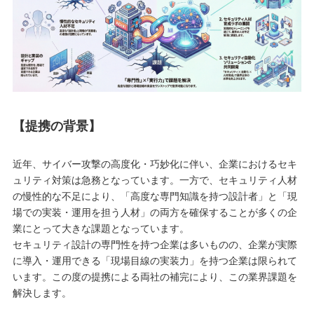
【提携の背景】
近年、サイバー攻撃の高度化・巧妙化に伴い、企業におけるセキ
ュリティ対策は急務となっています。一方で、セキュリティ人材
の慢性的な不足により、「高度な専門知識を持つ設計者」と「現
場での実装・運用を担う人材」の両方を確保することが多くの企
業にとって大きな課題となっています。
セキュリティ設計の専門性を持つ企業は多いものの、企業が実際
に導入・運用できる「現場目線の実装力」を持つ企業は限られて
います。この度の提携による両社の補完により、この業界課題を
解決します。