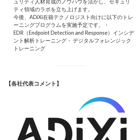
ュリティ人材育成のノウハウを活かし、セキュリ
ティ領域のラボを立ち上げます。
今後、ADiXi在籍テクノロジスト向けに以下のトレ
ーニングプログラムを実施予定です。・
EDR（Endpoint Detection and Response）インシデ
ント解析トレーニング・ デジタルフォレンジック
トレーニング
【各社代表コメント】