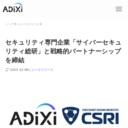
トップ
ニュースリリース
セキュリティ専門企業「サイバーセキュ
リティ総研」と戦略的パートナーシップ
を締結
2025-12-08
ニュースリリース