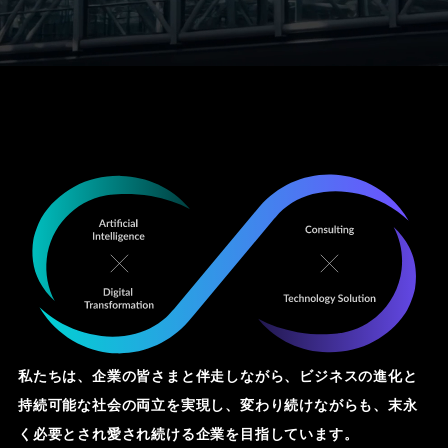
私たちは、企業の皆さまと伴走しながら、ビジネスの進化と
持続可能な社会の両立を実現し、変わり続けながらも、末永
く必要とされ愛され続ける企業を目指しています。