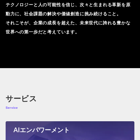
テクノロジーと人の可能性を信じ、次々と生まれる革新を原
動力に、社会課題の解決や価値創造に挑み続けること。
それこそが、企業の成長を超えた、未来世代に誇れる豊かな
世界への第一歩だと考えています。
サービス
Service
AIエンパワーメント