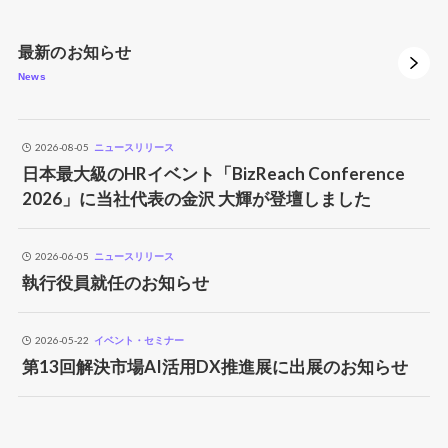
最新のお知らせ
News
2026-08-05
ニュースリリース
日本最大級のHRイベント「BizReach Conference
2026」に当社代表の金沢 大輝が登壇しました
2026-06-05
ニュースリリース
執行役員就任のお知らせ
2026-05-22
イベント・セミナー
第13回解決市場AI活用DX推進展に出展のお知らせ