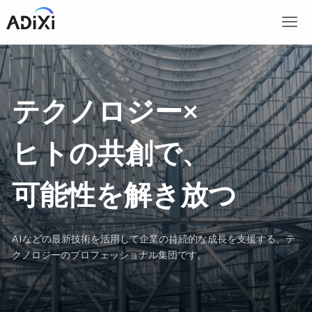
テクノロジー×
ヒトの共創で、
可能性を解き放つ
AIなどの最新技術を活用して企業の持続的な成長を支援する、テ
クノロジーのプロフェッショナル集団です。