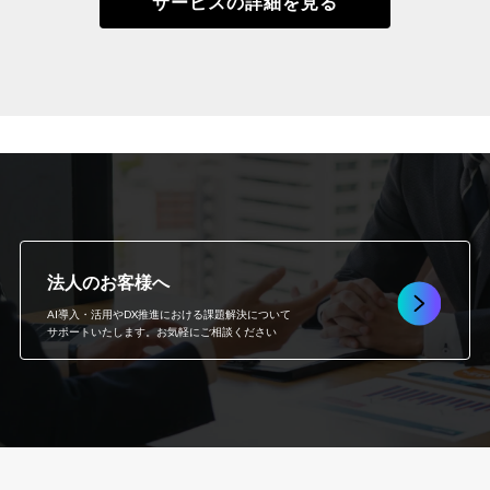
サービスの詳細を見る
法人のお客様へ
AI導入・活用やDX推進における課題解決について
サポートいたします。お気軽にご相談ください