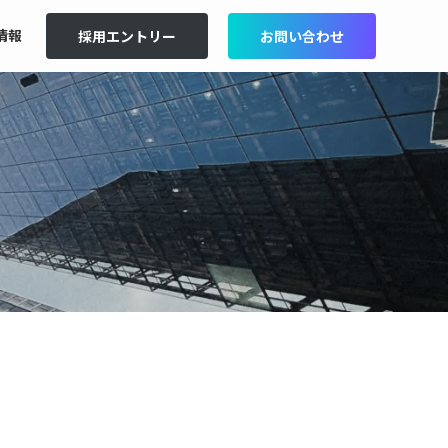
情報
採用エントリー
お問い合わせ