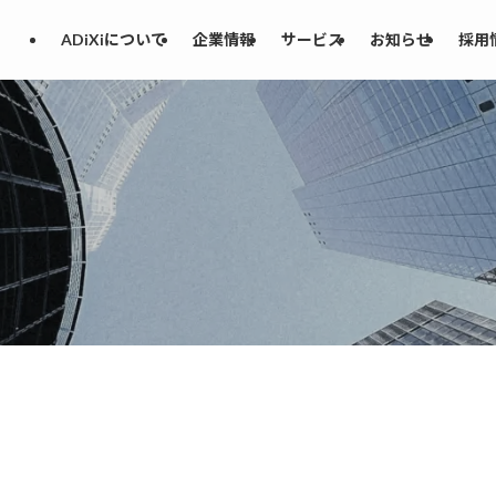
ADiXiについて
企業情報
サービス
お知らせ
採用