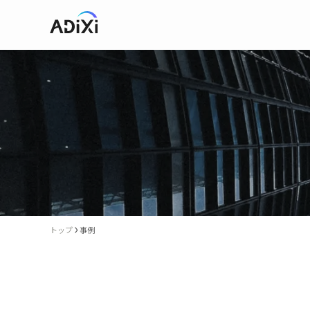
トップ
事例