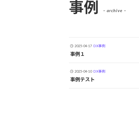
事例
– archive –
2025-04-17
DX事例
事例１
2025-04-10
DX事例
事例テスト