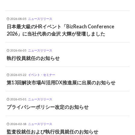
2026-08-05
ニュースリリース
日本最大級のHRイベント「BizReach Conference
2026」に当社代表の金沢 大輝が登壇しました
2026-06-05
ニュースリリース
執行役員就任のお知らせ
2026-05-22
イベント・セミナー
第13回解決市場AI活用DX推進展に出展のお知らせ
2026-05-01
ニュースリリース
プライバシーポリシー改定のお知らせ
2026-02-18
ニュースリリース
監査役就任および執行役員就任のお知らせ