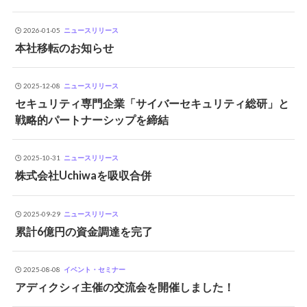
2026-01-05
ニュースリリース
本社移転のお知らせ
2025-12-08
ニュースリリース
セキュリティ専門企業「サイバーセキュリティ総研」と
戦略的パートナーシップを締結
2025-10-31
ニュースリリース
株式会社Uchiwaを吸収合併
2025-09-29
ニュースリリース
累計6億円の資金調達を完了
2025-08-08
イベント・セミナー
アディクシィ主催の交流会を開催しました！